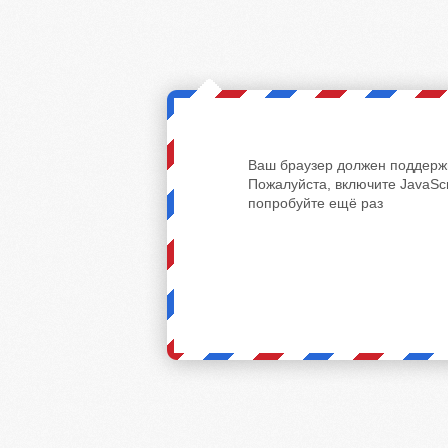
Ваш браузер должен поддержи
Пожалуйста, включите JavaScr
попробуйте ещё раз