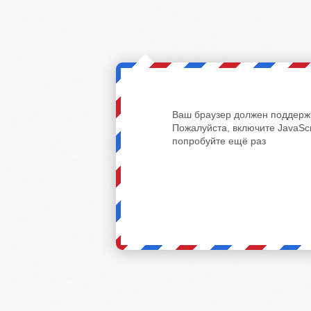
Ваш браузер должен поддержи
Пожалуйста, включите JavaScr
попробуйте ещё раз