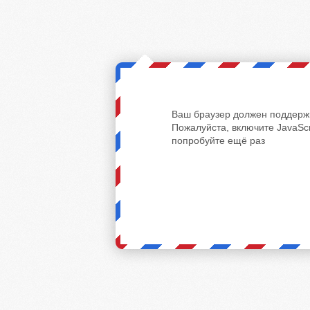
Ваш браузер должен поддержи
Пожалуйста, включите JavaScr
попробуйте ещё раз