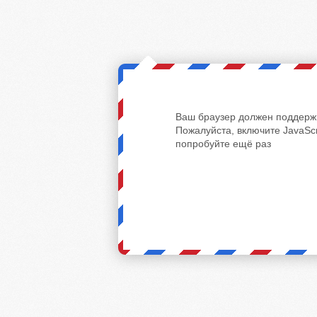
Ваш браузер должен поддержи
Пожалуйста, включите JavaScr
попробуйте ещё раз