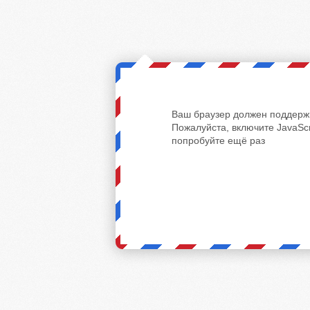
Ваш браузер должен поддержи
Пожалуйста, включите JavaScr
попробуйте ещё раз