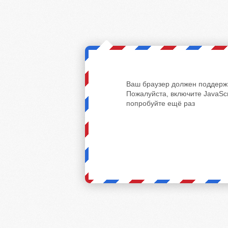
Ваш браузер должен поддержи
Пожалуйста, включите JavaScr
попробуйте ещё раз