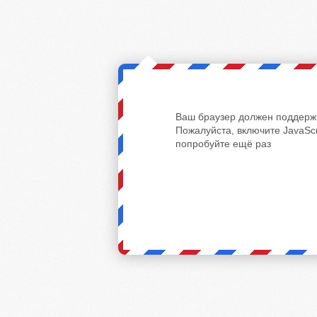
Ваш браузер должен поддержи
Пожалуйста, включите JavaScr
попробуйте ещё раз