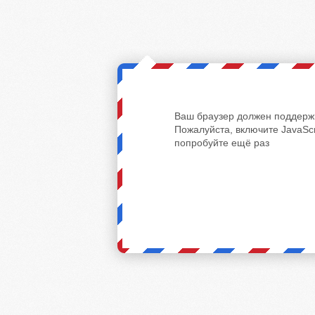
Ваш браузер должен поддержи
Пожалуйста, включите JavaScr
попробуйте ещё раз