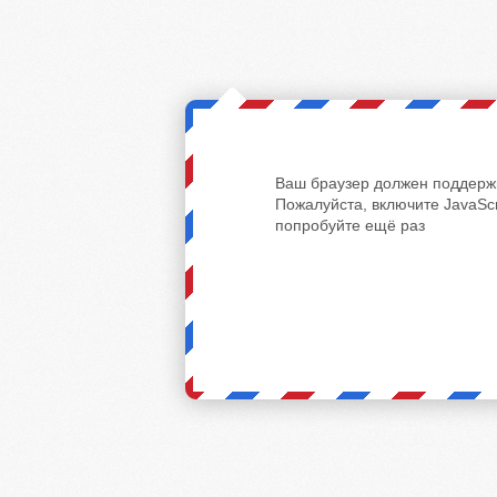
Ваш браузер должен поддержи
Пожалуйста, включите JavaScr
попробуйте ещё раз