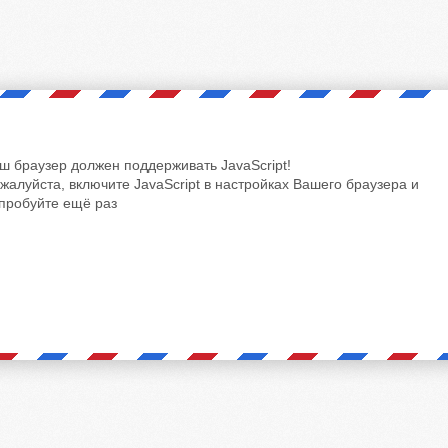
ш браузер должен поддерживать JavaScript!
жалуйста, включите JavaScript в настройках Вашего браузера и
пробуйте ещё раз