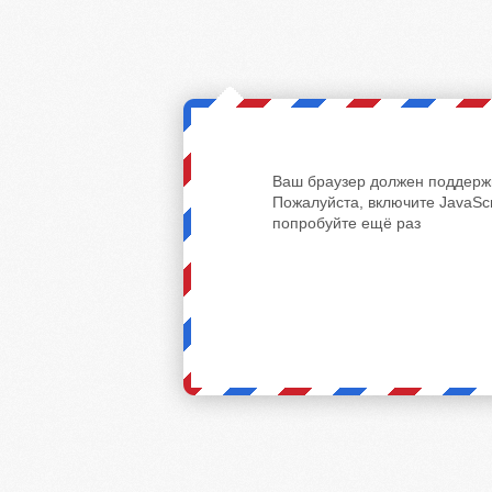
Ваш браузер должен поддержи
Пожалуйста, включите JavaScr
попробуйте ещё раз