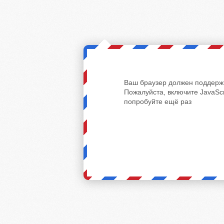
Ваш браузер должен поддержи
Пожалуйста, включите JavaScr
попробуйте ещё раз