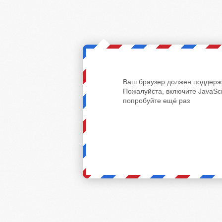
Ваш браузер должен поддержи
Пожалуйста, включите JavaScr
попробуйте ещё раз