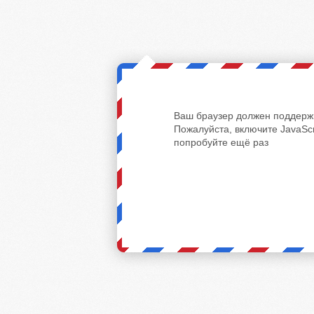
Ваш браузер должен поддержи
Пожалуйста, включите JavaScr
попробуйте ещё раз