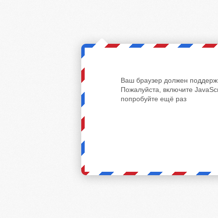
Ваш браузер должен поддержи
Пожалуйста, включите JavaScr
попробуйте ещё раз