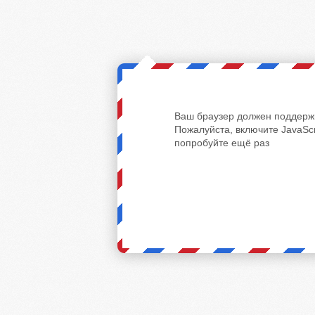
Ваш браузер должен поддержи
Пожалуйста, включите JavaScr
попробуйте ещё раз