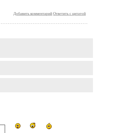
Добавить комментарий
Ответить с цитатой