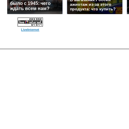
было с 1945: чего
ажиотаж из-за этого
ждать всем нам?
продукта: что купить?
LiveInternet