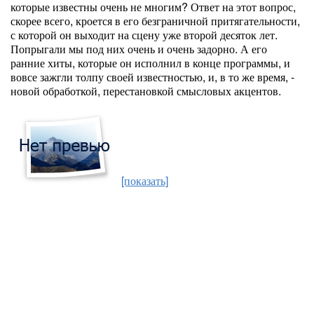
которые известны очень не многим? Ответ на этот вопрос,
скорее всего, кроется в его безграничной притягательности,
с которой он выходит на сцену уже второй десяток лет.
Попрыгали мы под них очень и очень задорно. А его
ранние хиты, которые он исполнил в конце программы, и
вовсе зажгли толпу своей известностью, и, в то же время, -
новой обработкой, перестановкой смысловых акцентов.
[показать]