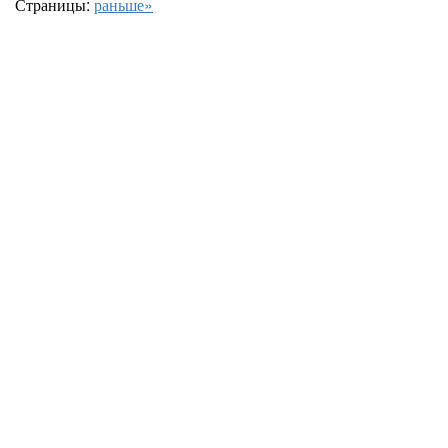
Страницы:
раньше»