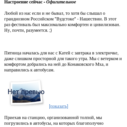
Настроение сейчас -
Офигительное
Любой из нас если и не бывал, то хотя бы слышал о
грандиозном Российском "Вудстоке" - Нашествии. В этот
раз фестиваль был максимально комфортен и цивилизован.
Ну, почти, разумеется. ;)
Пятница началась для нас с Катей с завтрака в электричке,
даже слишком просторной для такого утра. Мы с ветерком и
комфортом добрались на ней до Конаковского Мха, и
направились к автобусам.
[показать]
Приехав на станцию, организованной толпой, мы
погрузились в автобусы, на которых благополучно