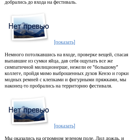
добрались до входа на фестиваль.
[показать]
Немного потолкавшись на входе, проверке вещей, спасая
выпавшие из сумки яйца, дав себя ощупать все же
симпатичной милиционерше, нежели ее "большому"
коллеге, пройдя мимо выброшенных духов Кензо и горки
модных ремней с клепками и фигурными пряжками, мы
наконец-то пробрались на территорию фестиваля.
[показать]
Мы оказались на огромном зеленом поле. Лил дождь, и