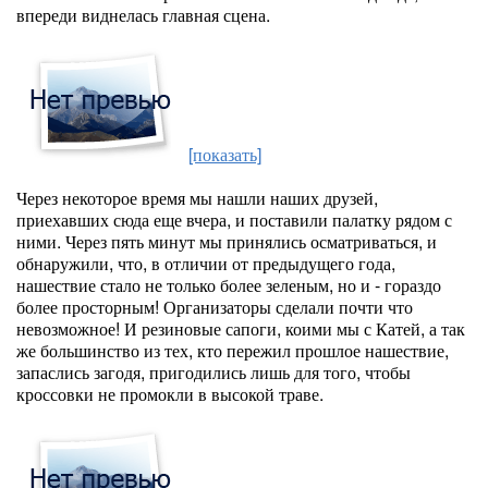
впереди виднелась главная сцена.
[показать]
Через некоторое время мы нашли наших друзей,
приехавших сюда еще вчера, и поставили палатку рядом с
ними. Через пять минут мы принялись осматриваться, и
обнаружили, что, в отличии от предыдущего года,
нашествие стало не только более зеленым, но и - гораздо
более просторным! Организаторы сделали почти что
невозможное! И резиновые сапоги, коими мы с Катей, а так
же большинство из тех, кто пережил прошлое нашествие,
запаслись загодя, пригодились лишь для того, чтобы
кроссовки не промокли в высокой траве.