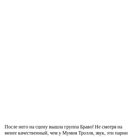
После него на сцену вышла группа Браво! Не смотря на
менее качественный, чем у Мумия Тролля, звук, эти парни