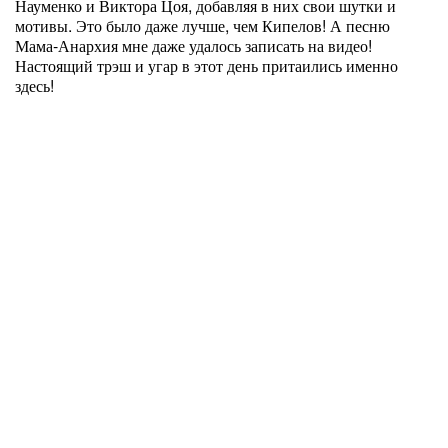
Науменко и Виктора Цоя, добавляя в них свои шутки и
мотивы. Это было даже лучше, чем Кипелов! А песню
Мама-Анархия мне даже удалось записать на видео!
Настоящий трэш и угар в этот день притаились именно
здесь!