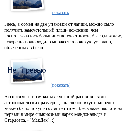
[показать]
Здесь, в обмен на две упаковки от лапши, можно было
получить замечательный плащ- дождевик, чем
воспользовалось большинство участников, благодаря чему
вскоре по полю ходило множество лож куклус-клана,
облаченных в белое.
[показать]
Ассортимент возможных кушаний расширился до
астрономических размеров, - на любой вкус и кошелек
можно было покушать с аппетитом. Здесь даже был открыт
первый в мире симбиозный ларек Макдональдса и
Стардогса, - "МакДак". :)