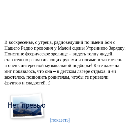
В воскресенье, с утреца, радиоведущий по имени Бон с
Нашего Радио проводил у Малой сцены Утреннюю Зарядку.
Поистине феерическое зрелище – видеть толпу людей,
старательно размахивающих руками и ногами в такт очень
и очень интересной музыкальной подборке! Кате даже на
миг показалось, что она – в детском лагере отдыха, и ей
захотелось позвонить родителям, чтобы те привезли
фруктов и сладостей. :)
[показать]