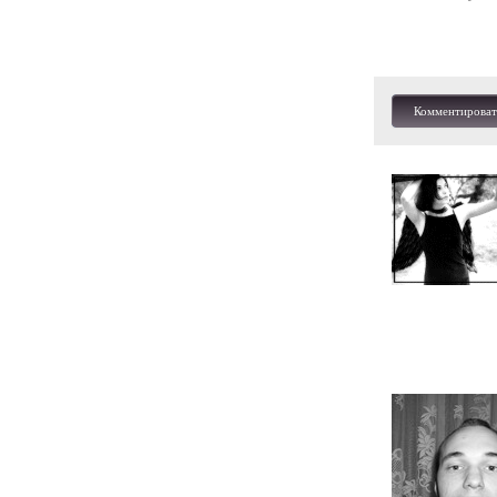
Комментироват