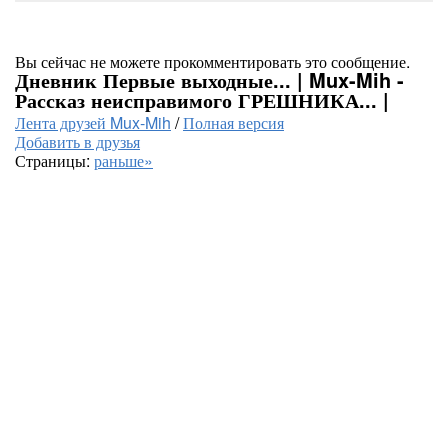
Вы сейчас не можете прокомментировать это сообщение.
Дневник Первые выходные... | Mux-Mih -
Рассказ неисправимого ГРЕШНИКА... |
Лента друзей Mux-Mih
/
Полная версия
Добавить в друзья
Страницы:
раньше»