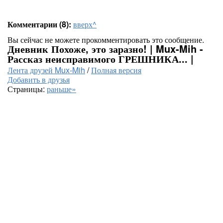
Комментарии (8):
вверх^
Вы сейчас не можете прокомментировать это сообщение.
Дневник Похоже, это заразно! | Mux-Mih -
Рассказ неисправимого ГРЕШНИКА... |
Лента друзей Mux-Mih
/
Полная версия
Добавить в друзья
Страницы:
раньше»