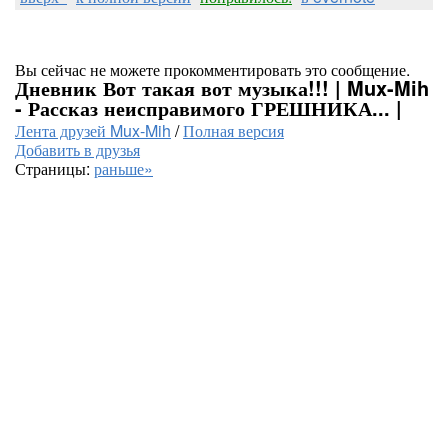
Вы сейчас не можете прокомментировать это сообщение.
Дневник Вот такая вот музыка!!! | Mux-Mih
- Рассказ неисправимого ГРЕШНИКА... |
Лента друзей Mux-Mih
/
Полная версия
Добавить в друзья
Страницы:
раньше»