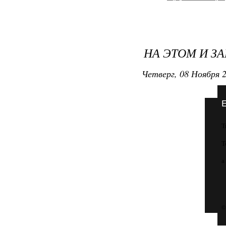
НА ЭТОМ И ЗА
Четверг, 08 Ноября 2
Т
Т
а