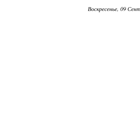
Воскресенье, 09 Сент