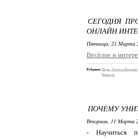
СЕГОДНЯ ПР
ОНЛАЙН ИНТЕ
Пятница, 21 Марта 2
Весёлое и интер
Рубрики:
Игры, Тесты и Истории
Новости
ПОЧЕМУ УНИ
Вторник, 11 Марта 2
- Научиться п