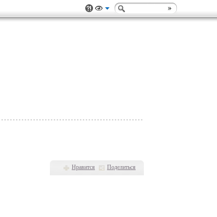
Нравится
Поделиться