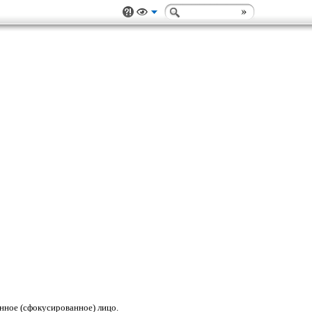
нное (сфокусированное) лицо.