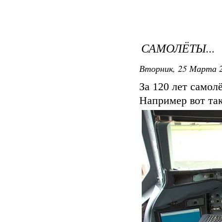
САМОЛЁТЫ...
Вторник, 25 Марта 2
За 120 лет самол
Например вот так