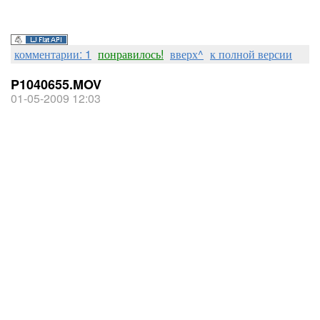
комментарии: 1
понравилось!
вверх^
к полной версии
P1040655.MOV
01-05-2009 12:03