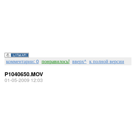
комментарии: 0
понравилось!
вверх^
к полной версии
P1040650.MOV
01-05-2009 12:03