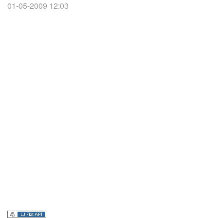
01-05-2009 12:03