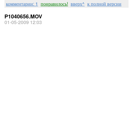
комментарии: 1
понравилось!
вверх^
к полной версии
P1040656.MOV
01-05-2009 12:03