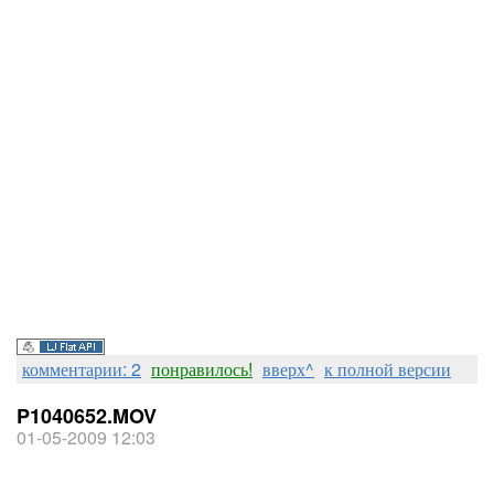
комментарии: 2
понравилось!
вверх^
к полной версии
P1040652.MOV
01-05-2009 12:03