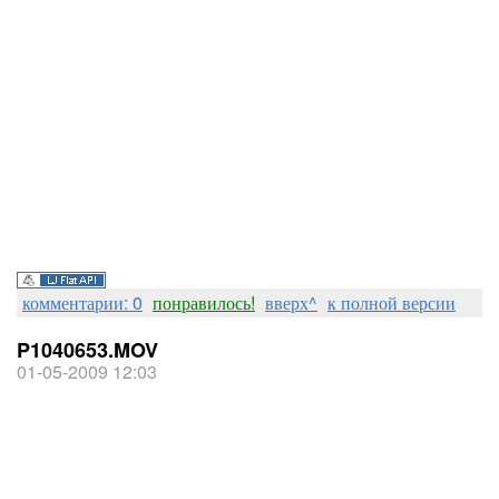
комментарии: 0
понравилось!
вверх^
к полной версии
P1040653.MOV
01-05-2009 12:03