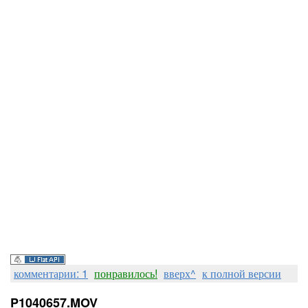
комментарии: 1
понравилось!
вверх^
к полной версии
P1040657.MOV