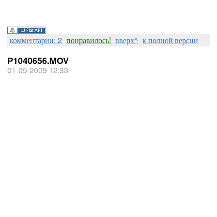
комментарии: 2
понравилось!
вверх^
к полной версии
P1040656.MOV
01-05-2009 12:33