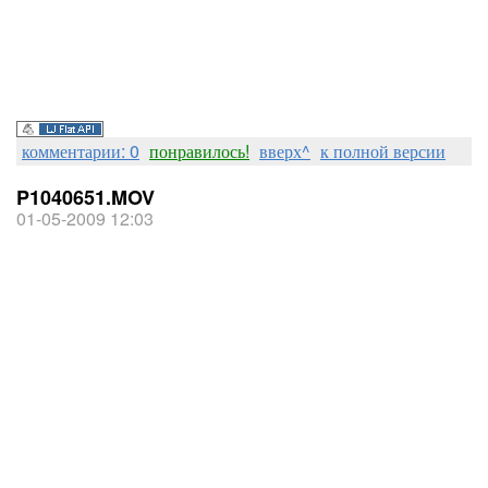
комментарии: 0
понравилось!
вверх^
к полной версии
P1040651.MOV
01-05-2009 12:03