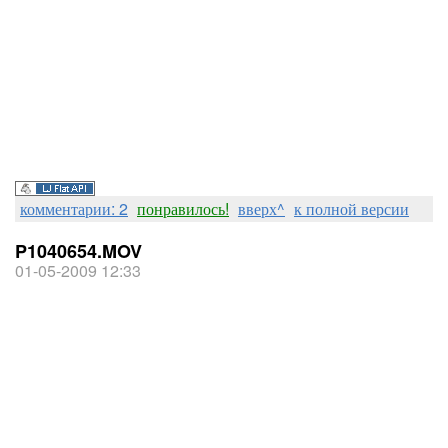
комментарии: 2
понравилось!
вверх^
к полной версии
P1040654.MOV
01-05-2009 12:33