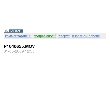
комментарии: 2
понравилось!
вверх^
к полной версии
P1040655.MOV
01-05-2009 12:33